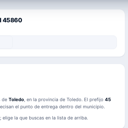
al 45860
s de
Toledo
, en la provincia de Toledo. El prefijo
45
precisan el punto de entrega dentro del municipio.
 elige la que buscas en la lista de arriba.