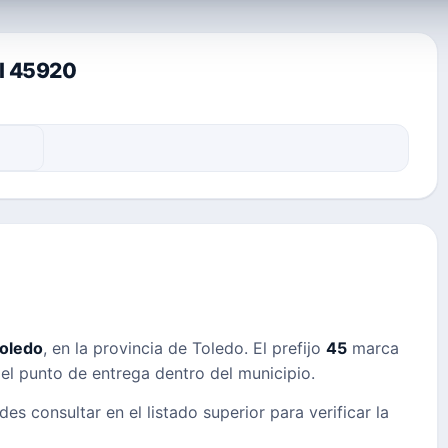
al 45920
oledo
, en la provincia de Toledo. El prefijo
45
marca
n el punto de entrega dentro del municipio.
des consultar en el listado superior para verificar la