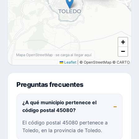
+
−
Mapa OpenStreetMap · se carga al llegar aquí
Leaflet
|
© OpenStreetMap © CARTO
Preguntas frecuentes
¿A qué municipio pertenece el
código postal 45080?
El código postal 45080 pertenece a
Toledo, en la provincia de Toledo.