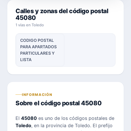
Calles y zonas del código postal
45080
1 vías en Toledo
CODIGO POSTAL
PARA APARTADOS
PARTICULARES Y
LISTA
INFORMACIÓN
Sobre el código postal 45080
El
45080
es uno de los códigos postales de
Toledo
, en la provincia de Toledo. El prefijo