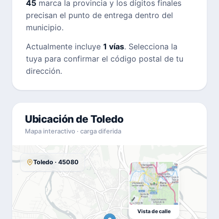
45
marca la provincia y los dígitos finales
precisan el punto de entrega dentro del
municipio.
Actualmente incluye
1 vías
. Selecciona la
tuya para confirmar el código postal de tu
dirección.
Ubicación de Toledo
Mapa interactivo · carga diferida
Toledo · 45080
Vista de calle