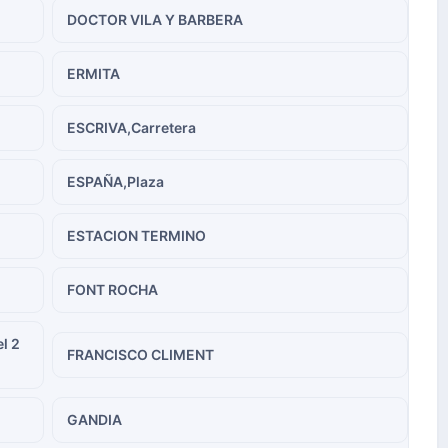
DOCTOR VILA Y BARBERA
ERMITA
ESCRIVA,Carretera
ESPAÑA,Plaza
ESTACION TERMINO
FONT ROCHA
l 2
FRANCISCO CLIMENT
GANDIA