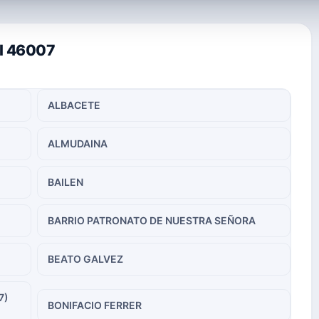
al 46007
ALBACETE
ALMUDAINA
BAILEN
BARRIO PATRONATO DE NUESTRA SEÑORA
BEATO GALVEZ
7)
BONIFACIO FERRER