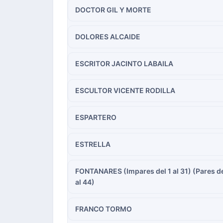
DOCTOR GIL Y MORTE
DOLORES ALCAIDE
ESCRITOR JACINTO LABAILA
ESCULTOR VICENTE RODILLA
ESPARTERO
ESTRELLA
FONTANARES (Impares del 1 al 31) (Pares de
al 44)
FRANCO TORMO