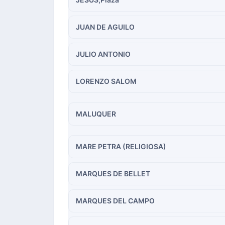
JUAN DE AGUILO
JULIO ANTONIO
LORENZO SALOM
MALUQUER
MARE PETRA (RELIGIOSA)
MARQUES DE BELLET
MARQUES DEL CAMPO