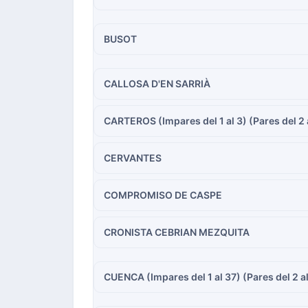
BUSOT
CALLOSA D'EN SARRIÀ
CARTEROS (Impares del 1 al 3) (Pares del 2 
CERVANTES
COMPROMISO DE CASPE
CRONISTA CEBRIAN MEZQUITA
CUENCA (Impares del 1 al 37) (Pares del 2 a