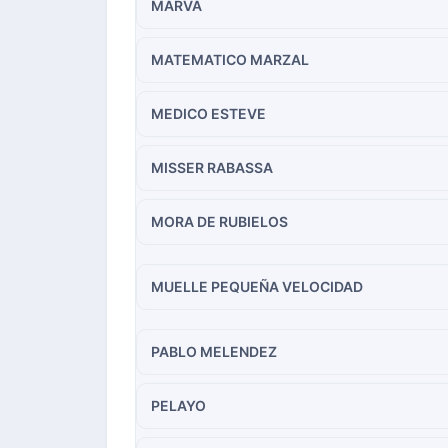
MARVA
MATEMATICO MARZAL
MEDICO ESTEVE
MISSER RABASSA
MORA DE RUBIELOS
MUELLE PEQUEÑA VELOCIDAD
PABLO MELENDEZ
PELAYO