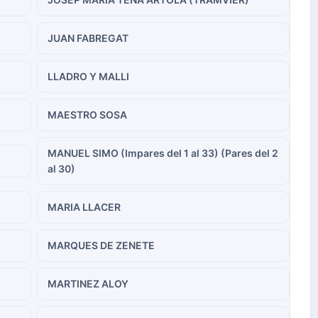
JUAN FABREGAT
LLADRO Y MALLI
MAESTRO SOSA
MANUEL SIMO (Impares del 1 al 33) (Pares del 2
al 30)
MARIA LLACER
MARQUES DE ZENETE
MARTINEZ ALOY