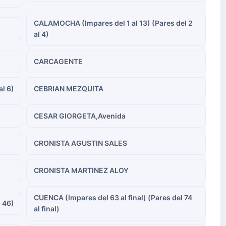
CALAMOCHA (Impares del 1 al 13) (Pares del 2
al 4)
CARCAGENTE
al 6)
CEBRIAN MEZQUITA
CESAR GIORGETA,Avenida
CRONISTA AGUSTIN SALES
CRONISTA MARTINEZ ALOY
CUENCA (Impares del 63 al final) (Pares del 74
l 46)
al final)