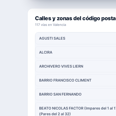
Calles y zonas del código post
117 vías en Valencia
AGUSTI SALES
ALCIRA
ARCHIVERO VIVES LIERN
BARRIO FRANCISCO CLIMENT
BARRIO SAN FERNANDO
BEATO NICOLAS FACTOR (Impares del 1 al 1
(Pares del 2 al 32)