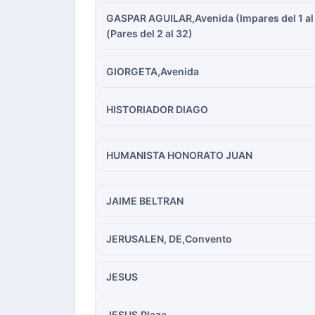
GASPAR AGUILAR,Avenida (Impares del 1 al
(Pares del 2 al 32)
GIORGETA,Avenida
HISTORIADOR DIAGO
HUMANISTA HONORATO JUAN
JAIME BELTRAN
JERUSALEN, DE,Convento
JESUS
JESUS,Plaza