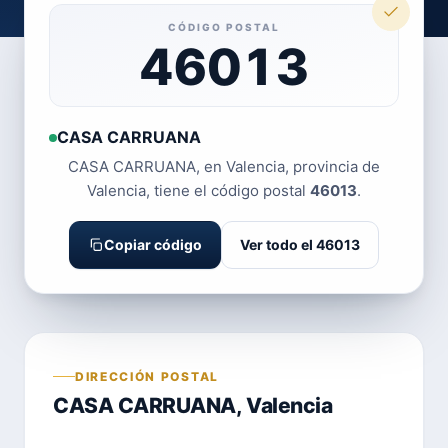
CÓDIGO POSTAL
46013
CASA CARRUANA
CASA CARRUANA, en Valencia, provincia de
Valencia, tiene el código postal
46013
.
Copiar código
Ver todo el 46013
DIRECCIÓN POSTAL
CASA CARRUANA, Valencia