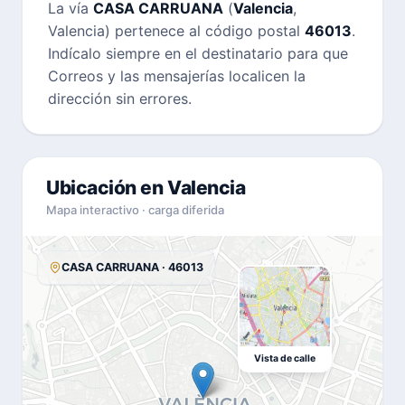
La vía
CASA CARRUANA
(
Valencia
,
Valencia) pertenece al código postal
46013
.
Indícalo siempre en el destinatario para que
Correos y las mensajerías localicen la
dirección sin errores.
Ubicación en Valencia
Mapa interactivo · carga diferida
CASA CARRUANA · 46013
Vista de calle