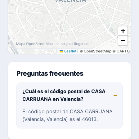
+
−
Mapa OpenStreetMap · se carga al llegar aquí
Leaflet
|
© OpenStreetMap © CARTO
Preguntas frecuentes
¿Cuál es el código postal de CASA
CARRUANA en Valencia?
El código postal de CASA CARRUANA
(Valencia, Valencia) es el 46013.