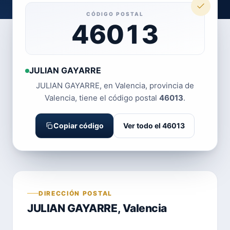
CÓDIGO POSTAL
46013
JULIAN GAYARRE
JULIAN GAYARRE, en Valencia, provincia de
Valencia, tiene el código postal
46013
.
Copiar código
Ver todo el 46013
DIRECCIÓN POSTAL
JULIAN GAYARRE, Valencia