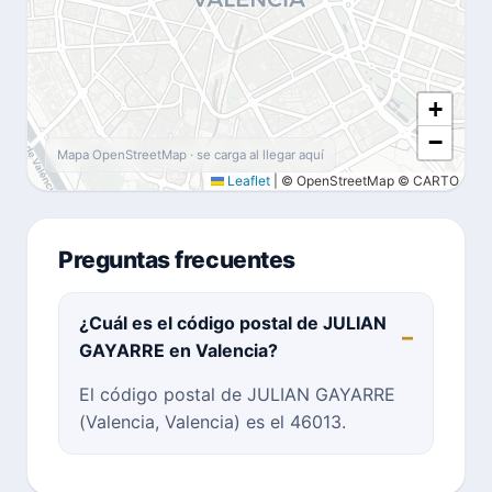
+
−
Mapa OpenStreetMap · se carga al llegar aquí
Leaflet
|
© OpenStreetMap © CARTO
Preguntas frecuentes
¿Cuál es el código postal de JULIAN
GAYARRE en Valencia?
El código postal de JULIAN GAYARRE
(Valencia, Valencia) es el 46013.