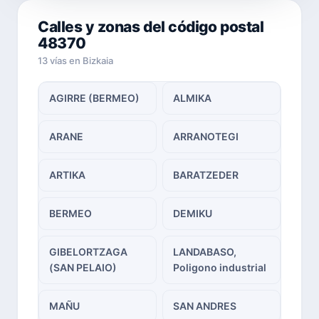
Calles y zonas del código postal
48370
13 vías en Bizkaia
AGIRRE (BERMEO)
ALMIKA
ARANE
ARRANOTEGI
ARTIKA
BARATZEDER
BERMEO
DEMIKU
GIBELORTZAGA
LANDABASO,
(SAN PELAIO)
Poligono industrial
MAÑU
SAN ANDRES