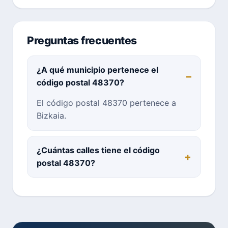
Preguntas frecuentes
¿A qué municipio pertenece el
código postal 48370?
El código postal 48370 pertenece a
Bizkaia.
¿Cuántas calles tiene el código
postal 48370?