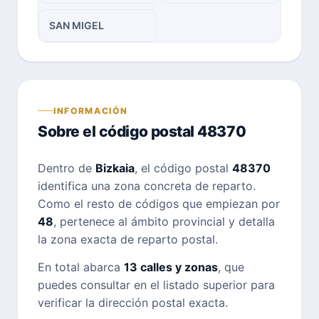
SAN MIGEL
INFORMACIÓN
Sobre el código postal 48370
Dentro de
Bizkaia
, el código postal
48370
identifica una zona concreta de reparto.
Como el resto de códigos que empiezan por
48
, pertenece al ámbito provincial y detalla
la zona exacta de reparto postal.
En total abarca
13 calles y zonas
, que
puedes consultar en el listado superior para
verificar la dirección postal exacta.