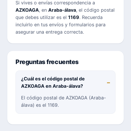
Si vives o envías correspondencia a
AZKOAGA
, en
Araba-álava
, el código postal
que debes utilizar es el
1169
. Recuerda
incluirlo en tus envíos y formularios para
asegurar una entrega correcta.
Preguntas frecuentes
¿Cuál es el código postal de
AZKOAGA en Araba-álava?
El código postal de AZKOAGA (Araba-
álava) es el 1169.