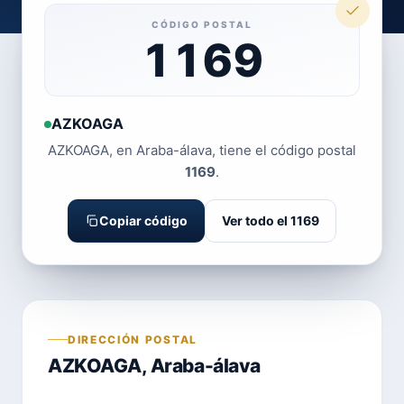
CÓDIGO POSTAL
1169
AZKOAGA
AZKOAGA, en Araba-álava, tiene el código postal
1169
.
Copiar código
Ver todo el 1169
DIRECCIÓN POSTAL
AZKOAGA, Araba-álava