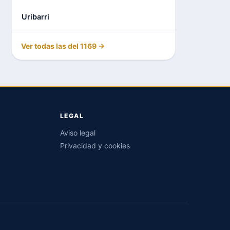
Uribarri
Ver todas las del 1169 →
LEGAL
Aviso legal
Privacidad y cookies