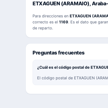
ETXAGUEN (ARAMAIO), Araba-
Para direcciones en
ETXAGUEN (ARAMA
correcto es el
1169
. Es el dato que gara
de reparto.
Preguntas frecuentes
¿Cuál es el código postal de ETXAG
El código postal de ETXAGUEN (ARAMAI