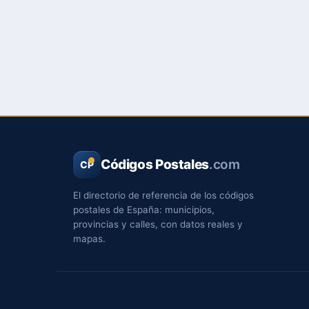
Códigos Postales
.com
CP
El directorio de referencia de los códigos
postales de España: municipios,
provincias y calles, con datos reales y
mapas.