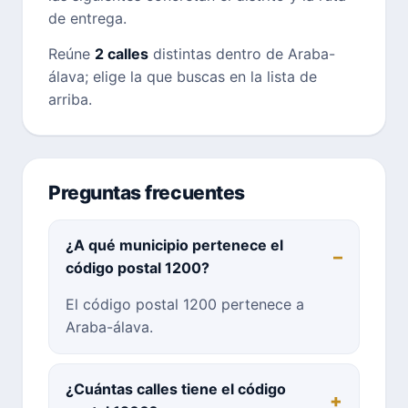
de entrega.
Reúne
2 calles
distintas dentro de Araba-
álava; elige la que buscas en la lista de
arriba.
Preguntas frecuentes
¿A qué municipio pertenece el
código postal 1200?
El código postal 1200 pertenece a
Araba-álava.
¿Cuántas calles tiene el código