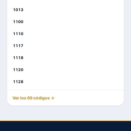
1013
1100
1110
1117
1118
1120
1128
Ver los 69 códigos →