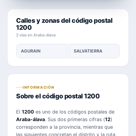
Calles y zonas del código postal
1200
2 vías en Araba-álava
AGURAIN
SALVATIERRA
INFORMACIÓN
Sobre el código postal 1200
El
1200
es uno de los códigos postales de
Araba-álava
. Sus dos primeras cifras (
12
)
corresponden a la provincia, mientras que
las siguientes concretan el distrito y la ruta