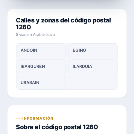
Calles y zonas del código postal
1260
5 vías en Araba-álava
ANDOIN
EGINO
IBARGUREN
ILARDUIA
URABAIN
INFORMACIÓN
Sobre el código postal 1260