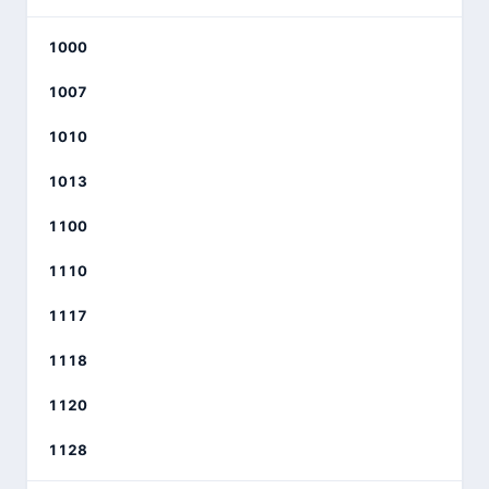
1000
1007
1010
1013
1100
1110
1117
1118
1120
1128