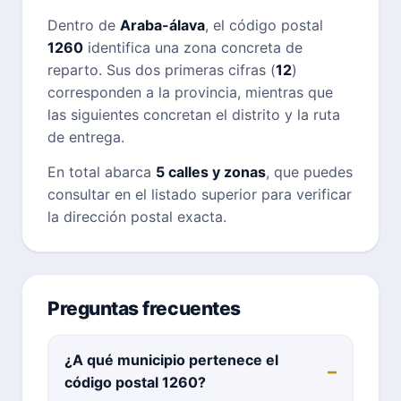
Dentro de
Araba-álava
, el código postal
1260
identifica una zona concreta de
reparto. Sus dos primeras cifras (
12
)
corresponden a la provincia, mientras que
las siguientes concretan el distrito y la ruta
de entrega.
En total abarca
5 calles y zonas
, que puedes
consultar en el listado superior para verificar
la dirección postal exacta.
Preguntas frecuentes
¿A qué municipio pertenece el
código postal 1260?