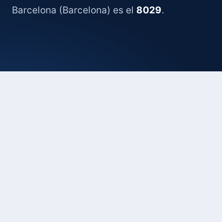
Barcelona (Barcelona) es el
8029
.