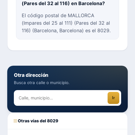
(Pares del 32 al 116) en Barcelona?
El código postal de MALLORCA
(Impares del 25 al 111) (Pares del 32 al
116) (Barcelona, Barcelona) es el 8029.
Otra dirección
Busca otra calle o municipio.
Ir
Otras vías del 8029