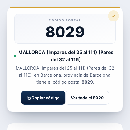
CÓDIGO POSTAL
8029
MALLORCA (Impares del 25 al 111) (Pares
del 32 al 116)
MALLORCA (Impares del 25 al 111) (Pares del 32
al 116), en Barcelona, provincia de Barcelona,
tiene el código postal
8029
.
Copiar código
Ver todo el 8029