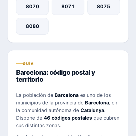
8070
8071
8075
8080
GUÍA
Barcelona: código postal y
territorio
La población de
Barcelona
es uno de los
municipios de la provincia de
Barcelona
, en
la comunidad autónoma de
Catalunya
.
Dispone de
46 códigos postales
que cubren
sus distintas zonas.