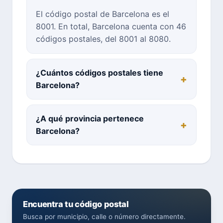
El código postal de Barcelona es el
8001. En total, Barcelona cuenta con 46
códigos postales, del 8001 al 8080.
¿Cuántos códigos postales tiene
Barcelona?
¿A qué provincia pertenece
Barcelona?
Encuentra tu código postal
Busca por municipio, calle o número directamente.