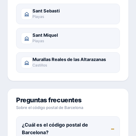
Sant Sebasti
Playas
Sant Miquel
Playas
Murallas Reales de las Altarazanas
Castillos
Preguntas frecuentes
Sobre el código postal de Barcelona
¿Cuál es el código postal de
Barcelona?