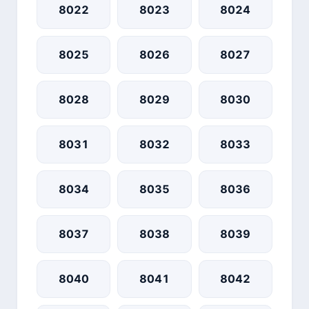
8022
8023
8024
8025
8026
8027
8028
8029
8030
8031
8032
8033
8034
8035
8036
8037
8038
8039
8040
8041
8042