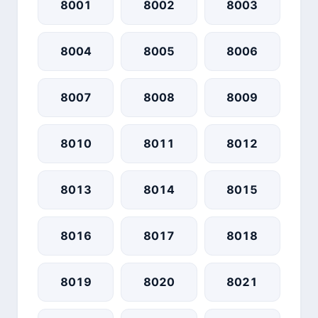
8001
8002
8003
8004
8005
8006
8007
8008
8009
8010
8011
8012
8013
8014
8015
8016
8017
8018
8019
8020
8021