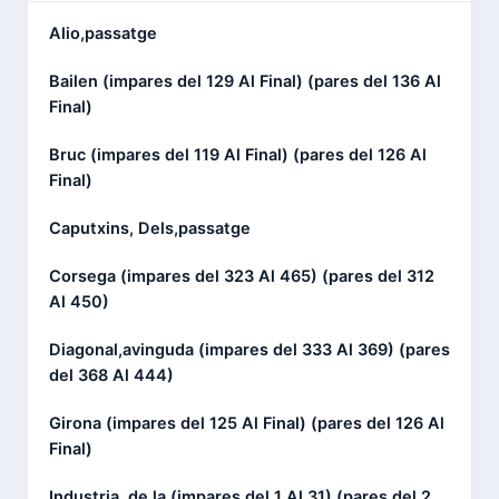
Alio,passatge
Bailen (impares del 129 Al Final) (pares del 136 Al
Final)
Bruc (impares del 119 Al Final) (pares del 126 Al
Final)
Caputxins, Dels,passatge
Corsega (impares del 323 Al 465) (pares del 312
Al 450)
Diagonal,avinguda (impares del 333 Al 369) (pares
del 368 Al 444)
Girona (impares del 125 Al Final) (pares del 126 Al
Final)
Industria, de la (impares del 1 Al 31) (pares del 2