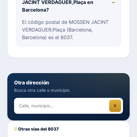
JACINT VERDAGUER,Plaça en
Barcelona?
El código postal de MOSSEN JACINT
VERDAGUER,Plaça (Barcelona,
Barcelona) es el 8037.
Otra dirección
Busca otra calle o municipio.
Ir
Otras vías del 8037