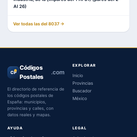
Al 26)
Ver todas las del 8037 →
EXPLORAR
Códigos
.com
CP
Inicio
Postales
Provincias
El directorio de referencia de
Buscador
los códigos postales de
México
España: municipios,
provincias y calles, con
datos reales y mapas.
AYUDA
LEGAL