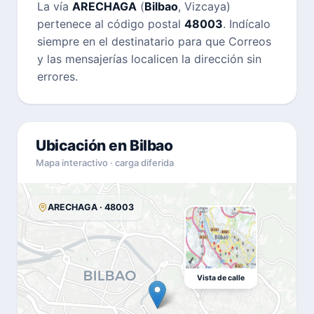
La vía
ARECHAGA
(
Bilbao
, Vizcaya)
pertenece al código postal
48003
. Indícalo
siempre en el destinatario para que Correos
y las mensajerías localicen la dirección sin
errores.
Ubicación en Bilbao
Mapa interactivo · carga diferida
ARECHAGA · 48003
Vista de calle