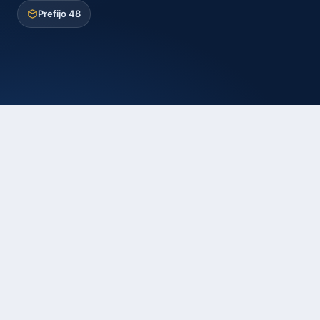
Prefijo 48