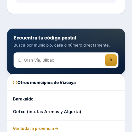
Encuentra tu código postal
Busca por municipio, calle o número directamente.
Ir
Otros municipios de Vizcaya
Barakaldo
Getxo (inc. las Arenas y Algorta)
Ver toda la provincia →