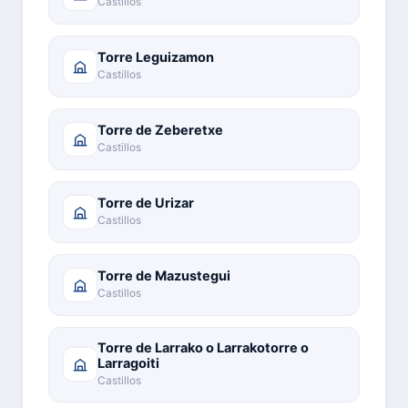
Castillos
Torre Leguizamon
Castillos
Torre de Zeberetxe
Castillos
Torre de Urizar
Castillos
Torre de Mazustegui
Castillos
Torre de Larrako o Larrakotorre o
Larragoiti
Castillos