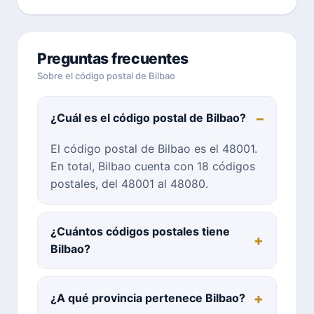
Preguntas frecuentes
Sobre el código postal de Bilbao
¿Cuál es el código postal de Bilbao?
El código postal de Bilbao es el 48001.
En total, Bilbao cuenta con 18 códigos
postales, del 48001 al 48080.
¿Cuántos códigos postales tiene
Bilbao?
¿A qué provincia pertenece Bilbao?