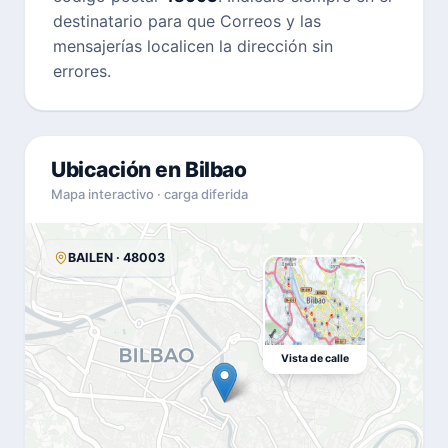
destinatario para que Correos y las
mensajerías localicen la dirección sin
errores.
Ubicación en Bilbao
Mapa interactivo · carga diferida
BAILEN · 48003
Vista de calle