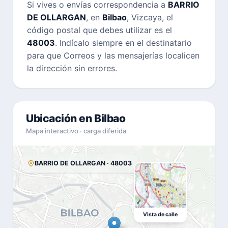
Si vives o envías correspondencia a
BARRIO
DE OLLARGAN
, en
Bilbao
, Vizcaya, el
código postal que debes utilizar es el
48003
. Indícalo siempre en el destinatario
para que Correos y las mensajerías localicen
la dirección sin errores.
Ubicación en Bilbao
Mapa interactivo · carga diferida
BARRIO DE OLLARGAN · 48003
Vista de calle