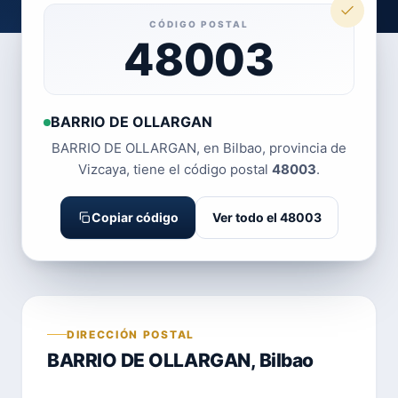
CÓDIGO POSTAL
48003
BARRIO DE OLLARGAN
BARRIO DE OLLARGAN, en Bilbao, provincia de
Vizcaya, tiene el código postal
48003
.
Copiar código
Ver todo el 48003
DIRECCIÓN POSTAL
BARRIO DE OLLARGAN, Bilbao