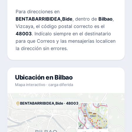
Para direcciones en
BENTABARRIBIDEA,Bide
, dentro de
Bilbao
,
Vizcaya, el código postal correcto es el
48003
. Indícalo siempre en el destinatario
para que Correos y las mensajerías localicen
la dirección sin errores.
Ubicación en Bilbao
Mapa interactivo · carga diferida
BENTABARRIBIDEA,Bide · 48003