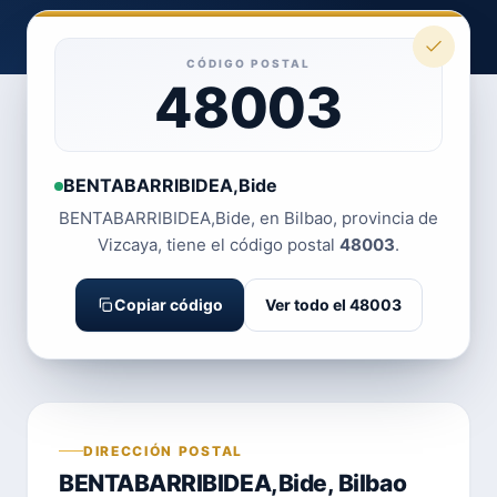
CÓDIGO POSTAL
48003
BENTABARRIBIDEA,Bide
BENTABARRIBIDEA,Bide, en Bilbao, provincia de
Vizcaya, tiene el código postal
48003
.
Copiar código
Ver todo el 48003
DIRECCIÓN POSTAL
BENTABARRIBIDEA,Bide, Bilbao