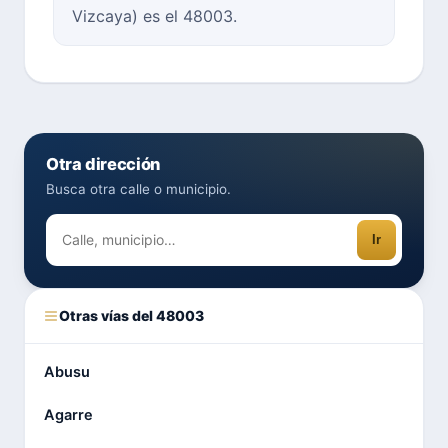
Vizcaya) es el 48003.
Otra dirección
Busca otra calle o municipio.
Ir
Otras vías del 48003
Abusu
Agarre