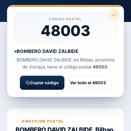
CÓDIGO POSTAL
48003
BOMBERO DAVID ZALBIDE
BOMBERO DAVID ZALBIDE, en Bilbao, provincia
de Vizcaya, tiene el código postal
48003
.
Copiar código
Ver todo el 48003
DIRECCIÓN POSTAL
BOMBERO DAVID ZALBIDE, Bilbao