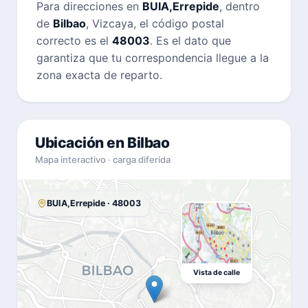
Para direcciones en
BUIA,Errepide
, dentro
de
Bilbao
, Vizcaya, el código postal
correcto es el
48003
. Es el dato que
garantiza que tu correspondencia llegue a la
zona exacta de reparto.
Ubicación en Bilbao
Mapa interactivo · carga diferida
BUIA,Errepide · 48003
Vista de calle