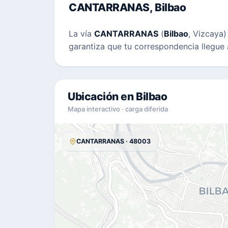
CANTARRANAS, Bilbao
La vía
CANTARRANAS
(
Bilbao
, Vizcaya
garantiza que tu correspondencia llegue 
Ubicación en Bilbao
Mapa interactivo · carga diferida
CANTARRANAS · 48003