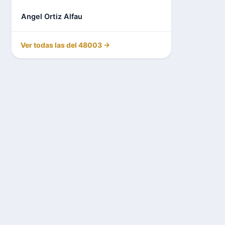
Angel Ortiz Alfau
Ver todas las del 48003 →