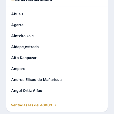
Abusu
Agarre
Aintzira,kale
Aldape,estrada
Alto Kanpazar
Amparo
Andres Eliseo de Mañaricua
Angel Ortiz Alfau
Ver todas las del 48003 →