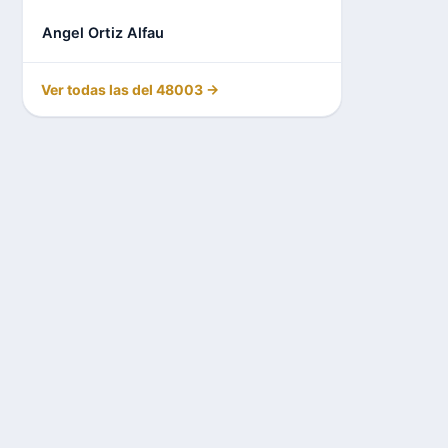
Angel Ortiz Alfau
Ver todas las del 48003 →