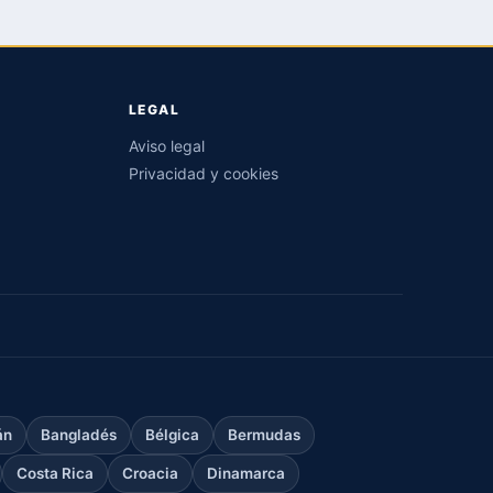
LEGAL
Aviso legal
Privacidad y cookies
án
Bangladés
Bélgica
Bermudas
Costa Rica
Croacia
Dinamarca