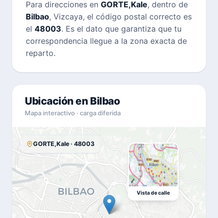
Para direcciones en
GORTE,Kale
, dentro de
Bilbao
, Vizcaya, el código postal correcto es
el
48003
. Es el dato que garantiza que tu
correspondencia llegue a la zona exacta de
reparto.
Ubicación en Bilbao
Mapa interactivo · carga diferida
GORTE,Kale · 48003
Vista de calle