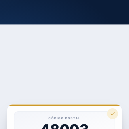
CÓDIGO POSTAL