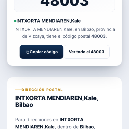
48003
INTXORTA MENDIAREN,Kale
INTXORTA MENDIAREN,Kale, en Bilbao, provincia
de Vizcaya, tiene el código postal
48003
.
Copiar código
Ver todo el 48003
DIRECCIÓN POSTAL
INTXORTA MENDIAREN,Kale,
Bilbao
Para direcciones en
INTXORTA
MENDIAREN,Kale
, dentro de
Bilbao
,