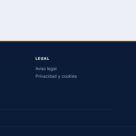
LEGAL
Aviso legal
Privacidad y cookies