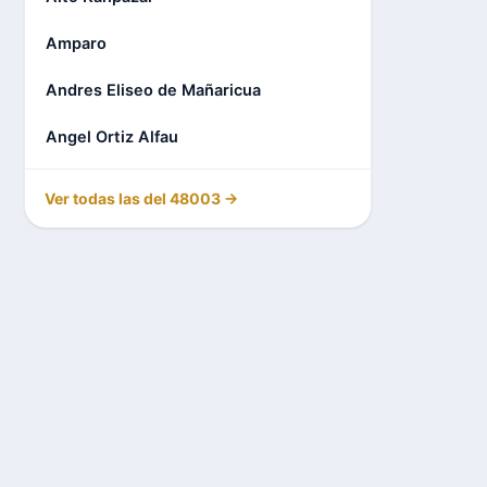
Amparo
Andres Eliseo de Mañaricua
Angel Ortiz Alfau
Ver todas las del 48003 →