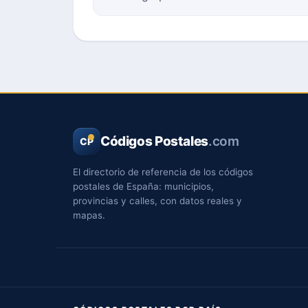
Códigos Postales
.com
CP
El directorio de referencia de los códigos
postales de España: municipios,
provincias y calles, con datos reales y
mapas.