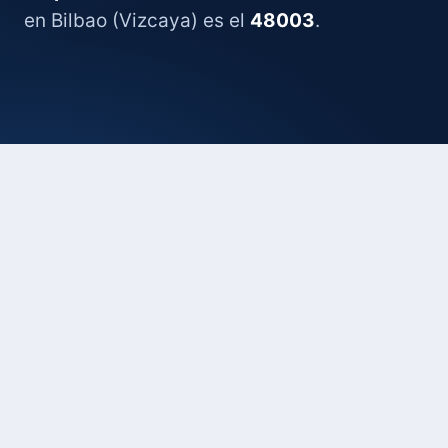
en Bilbao (Vizcaya) es el
48003
.