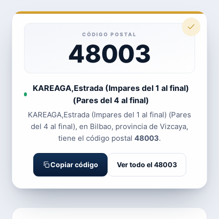
CÓDIGO POSTAL
48003
KAREAGA,Estrada (Impares del 1 al final)
(Pares del 4 al final)
KAREAGA,Estrada (Impares del 1 al final) (Pares
del 4 al final), en Bilbao, provincia de Vizcaya,
tiene el código postal
48003
.
Copiar código
Ver todo el 48003