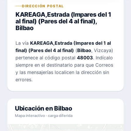
DIRECCIÓN POSTAL
KAREAGA,Estrada (Impares del 1
al final) (Pares del 4 al final),
Bilbao
La vía
KAREAGA,Estrada (Impares del 1 al
final) (Pares del 4 al final)
(
Bilbao
, Vizcaya)
pertenece al código postal
48003
. Indícalo
siempre en el destinatario para que Correos
y las mensajerías localicen la dirección sin
errores.
Ubicación en Bilbao
Mapa interactivo · carga diferida