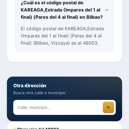
¿Cuál es el código postal de
KAREAGA,Estrada (Impares del 1 al
final) (Pares del 4 al final) en Bilbao?
El código postal de KAREAGA,Estrada
(Impares del 1 al final) (Pares del 4 al
final) (Bilbao, Vizcaya) es el 48003.
Otra dirección
Busca otra calle o municipio.
Ir