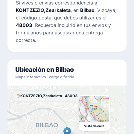
Si vives o envías correspondencia a
KONTZEZIO,Zearkaleta
, en
Bilbao
, Vizcaya,
el código postal que debes utilizar es el
48003
. Recuerda incluirlo en tus envíos y
formularios para asegurar una entrega
correcta.
Ubicación en Bilbao
Mapa interactivo · carga diferida
KONTZEZIO,Zearkaleta · 48003
Vista de calle