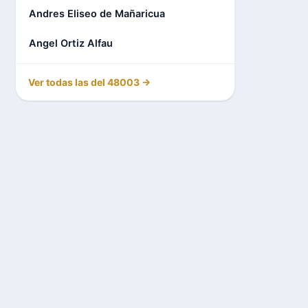
Andres Eliseo de Mañaricua
Angel Ortiz Alfau
Ver todas las del 48003 →