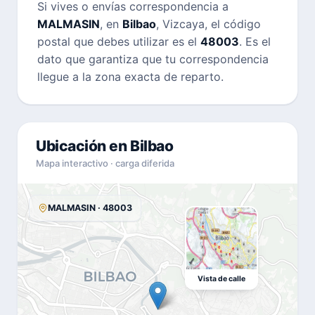
Si vives o envías correspondencia a
MALMASIN
, en
Bilbao
, Vizcaya, el código
postal que debes utilizar es el
48003
. Es el
dato que garantiza que tu correspondencia
llegue a la zona exacta de reparto.
Ubicación en Bilbao
Mapa interactivo · carga diferida
MALMASIN · 48003
Vista de calle