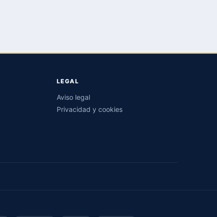
LEGAL
Aviso legal
Privacidad y cookies