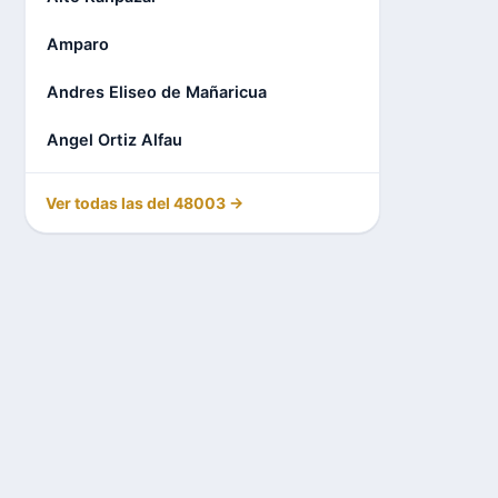
Amparo
Andres Eliseo de Mañaricua
Angel Ortiz Alfau
Ver todas las del 48003 →