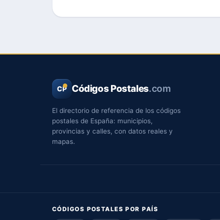
Códigos Postales
.com
CP
El directorio de referencia de los códigos
postales de España: municipios,
provincias y calles, con datos reales y
mapas.
CÓDIGOS POSTALES POR PAÍS