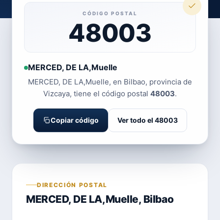
CÓDIGO POSTAL
48003
MERCED, DE LA,Muelle
MERCED, DE LA,Muelle, en Bilbao, provincia de
Vizcaya, tiene el código postal
48003
.
Copiar código
Ver todo el 48003
DIRECCIÓN POSTAL
MERCED, DE LA,Muelle, Bilbao