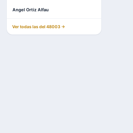
Angel Ortiz Alfau
Ver todas las del 48003 →