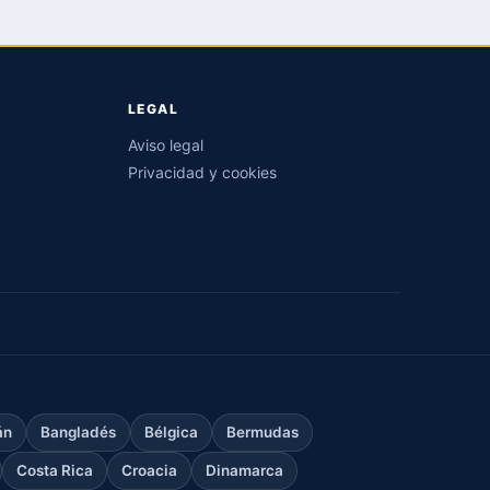
LEGAL
Aviso legal
Privacidad y cookies
án
Bangladés
Bélgica
Bermudas
Costa Rica
Croacia
Dinamarca