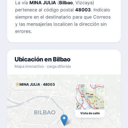
La vía
MINA JULIA
(
Bilbao
, Vizcaya)
pertenece al código postal
48003
. Indícalo
siempre en el destinatario para que Correos
y las mensajerías localicen la dirección sin
errores.
Ubicación en Bilbao
Mapa interactivo · carga diferida
MINA JULIA · 48003
Vista de calle