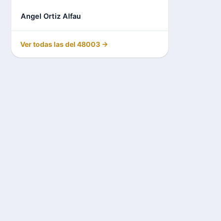
Angel Ortiz Alfau
Ver todas las del 48003 →