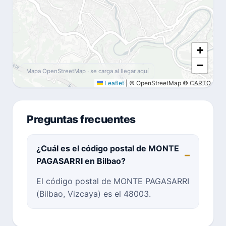
+
−
Mapa OpenStreetMap · se carga al llegar aquí
Leaflet
|
© OpenStreetMap © CARTO
Preguntas frecuentes
¿Cuál es el código postal de MONTE
PAGASARRI en Bilbao?
El código postal de MONTE PAGASARRI
(Bilbao, Vizcaya) es el 48003.