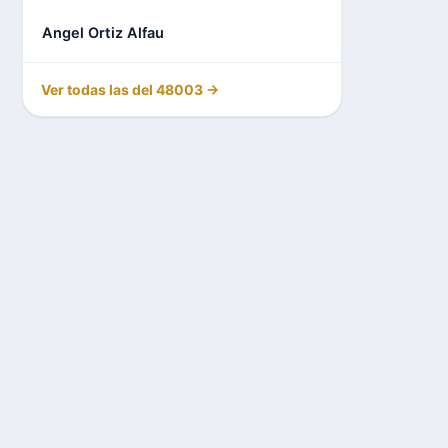
Angel Ortiz Alfau
Ver todas las del 48003 →