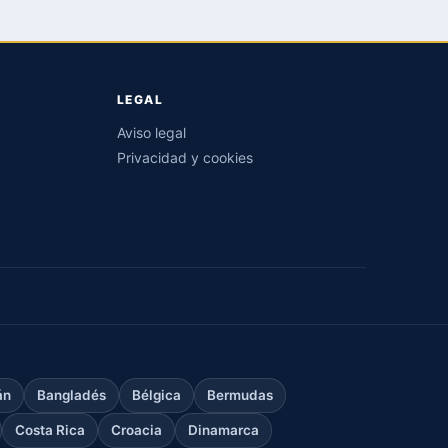
LEGAL
Aviso legal
Privacidad y cookies
án
Bangladés
Bélgica
Bermudas
Costa Rica
Croacia
Dinamarca