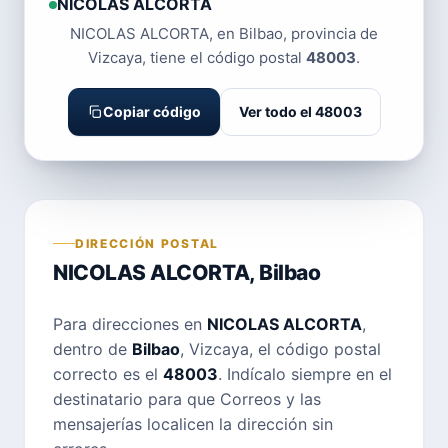
NICOLAS ALCORTA
NICOLAS ALCORTA, en Bilbao, provincia de
Vizcaya, tiene el código postal
48003
.
Copiar código
Ver todo el 48003
DIRECCIÓN POSTAL
NICOLAS ALCORTA, Bilbao
Para direcciones en
NICOLAS ALCORTA
,
dentro de
Bilbao
, Vizcaya, el código postal
correcto es el
48003
. Indícalo siempre en el
destinatario para que Correos y las
mensajerías localicen la dirección sin