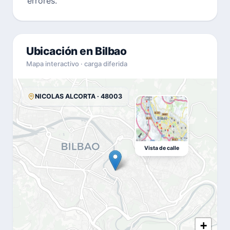
errores.
Ubicación en Bilbao
Mapa interactivo · carga diferida
NICOLAS ALCORTA · 48003
Vista de calle
+