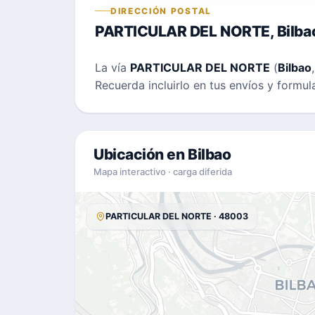
DIRECCIÓN POSTAL
PARTICULAR DEL NORTE, Bilba
La vía
PARTICULAR DEL NORTE
(
Bilbao
Recuerda incluirlo en tus envíos y formul
Ubicación en Bilbao
Mapa interactivo · carga diferida
PARTICULAR DEL NORTE · 48003