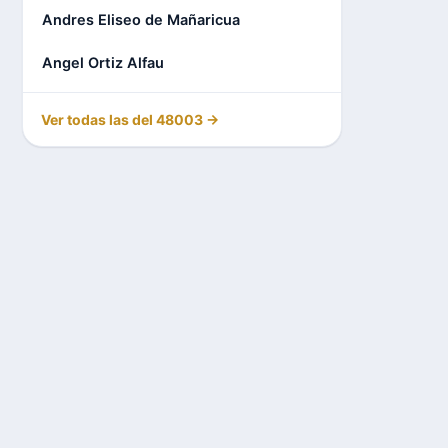
Andres Eliseo de Mañaricua
Angel Ortiz Alfau
Ver todas las del 48003 →