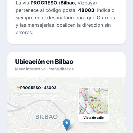
La vía
PROGRESO
(
Bilbao
, Vizcaya)
pertenece al código postal
48003
. Indícalo
siempre en el destinatario para que Correos
y las mensajerías localicen la dirección sin
errores.
Ubicación en Bilbao
Mapa interactivo · carga diferida
PROGRESO · 48003
Vista de calle