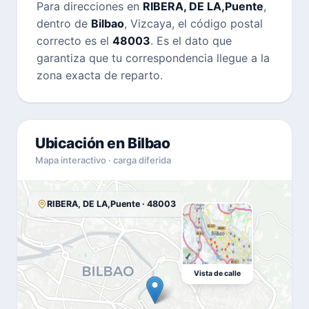
Para direcciones en
RIBERA, DE LA,Puente
,
dentro de
Bilbao
, Vizcaya, el código postal
correcto es el
48003
. Es el dato que
garantiza que tu correspondencia llegue a la
zona exacta de reparto.
Ubicación en Bilbao
Mapa interactivo · carga diferida
RIBERA, DE LA,Puente · 48003
Vista de calle