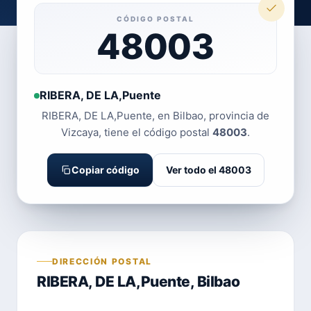
CÓDIGO POSTAL
48003
RIBERA, DE LA,Puente
RIBERA, DE LA,Puente, en Bilbao, provincia de
Vizcaya, tiene el código postal
48003
.
Copiar código
Ver todo el 48003
DIRECCIÓN POSTAL
RIBERA, DE LA,Puente, Bilbao