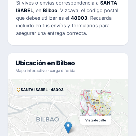
Si vives o envías correspondencia a
SANTA
ISABEL
, en
Bilbao
, Vizcaya, el código postal
que debes utilizar es el
48003
. Recuerda
incluirlo en tus envíos y formularios para
asegurar una entrega correcta.
Ubicación en Bilbao
Mapa interactivo · carga diferida
SANTA ISABEL · 48003
Vista de calle