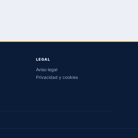
LEGAL
Aviso legal
Privacidad y cookies