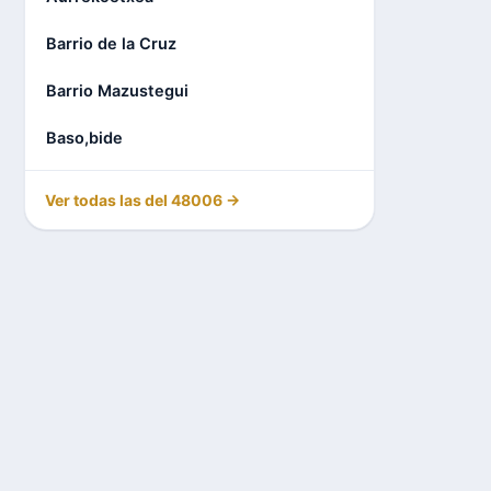
Barrio de la Cruz
Barrio Mazustegui
Baso,bide
Ver todas las del 48006 →