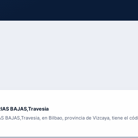
IAS BAJAS,Travesia
S BAJAS,Travesia, en Bilbao, provincia de Vizcaya, tiene el cód