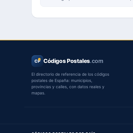
Códigos Postales
.com
CP
El directorio de referencia de los códigos
postales de España: municipios,
provincias y calles, con datos reales y
mapas.