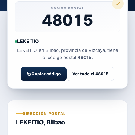
CÓDIGO POSTAL
48015
LEKEITIO
LEKEITIO, en Bilbao, provincia de Vizcaya, tiene
el código postal
48015
.
Copiar código
Ver todo el 48015
DIRECCIÓN POSTAL
LEKEITIO, Bilbao