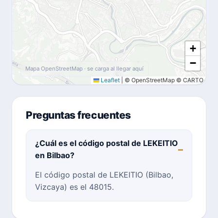
+
−
Mapa OpenStreetMap · se carga al llegar aquí
Leaflet
|
© OpenStreetMap © CARTO
Preguntas frecuentes
¿Cuál es el código postal de LEKEITIO
en Bilbao?
El código postal de LEKEITIO (Bilbao,
Vizcaya) es el 48015.