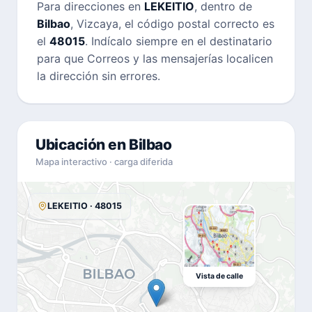
Para direcciones en
LEKEITIO
, dentro de
Bilbao
, Vizcaya, el código postal correcto es
el
48015
. Indícalo siempre en el destinatario
para que Correos y las mensajerías localicen
la dirección sin errores.
Ubicación en Bilbao
Mapa interactivo · carga diferida
LEKEITIO · 48015
Vista de calle