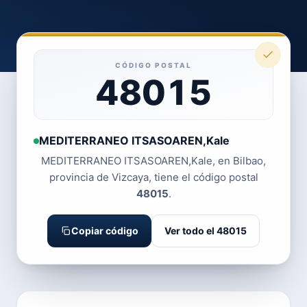
CÓDIGO POSTAL
48015
MEDITERRANEO ITSASOAREN,Kale
MEDITERRANEO ITSASOAREN,Kale, en Bilbao,
provincia de Vizcaya, tiene el código postal
48015
.
Copiar código
Ver todo el 48015