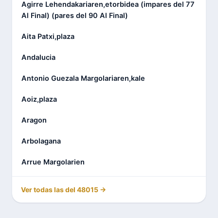
Agirre Lehendakariaren,etorbidea (impares del 77
Al Final) (pares del 90 Al Final)
Aita Patxi,plaza
Andalucia
Antonio Guezala Margolariaren,kale
Aoiz,plaza
Aragon
Arbolagana
Arrue Margolarien
Ver todas las del 48015 →