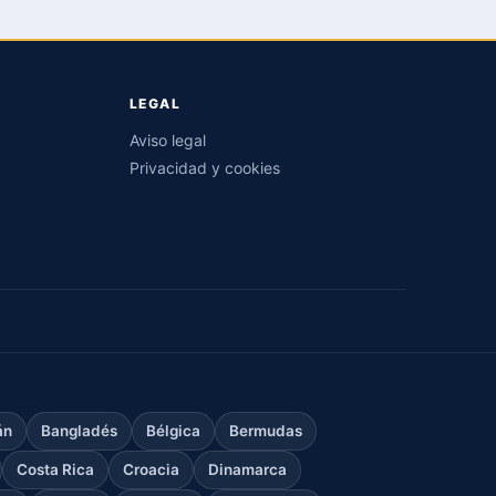
LEGAL
Aviso legal
Privacidad y cookies
án
Bangladés
Bélgica
Bermudas
Costa Rica
Croacia
Dinamarca