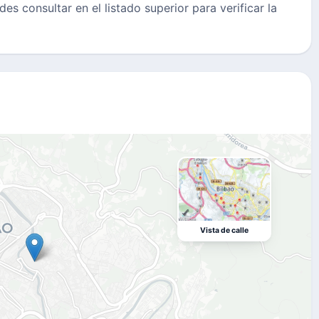
des consultar en el listado superior para verificar la
Vista de calle