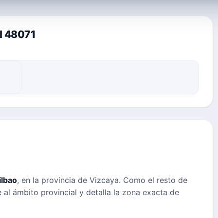
al 48071
ilbao
, en la provincia de Vizcaya. Como el resto de
 al ámbito provincial y detalla la zona exacta de