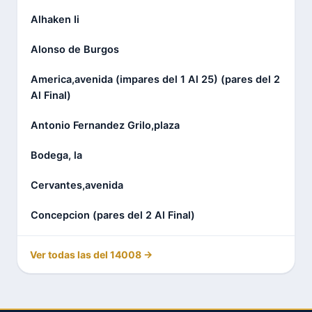
Alhaken Ii
Alonso de Burgos
America,avenida (impares del 1 Al 25) (pares del 2
Al Final)
Antonio Fernandez Grilo,plaza
Bodega, la
Cervantes,avenida
Concepcion (pares del 2 Al Final)
Ver todas las del 14008 →