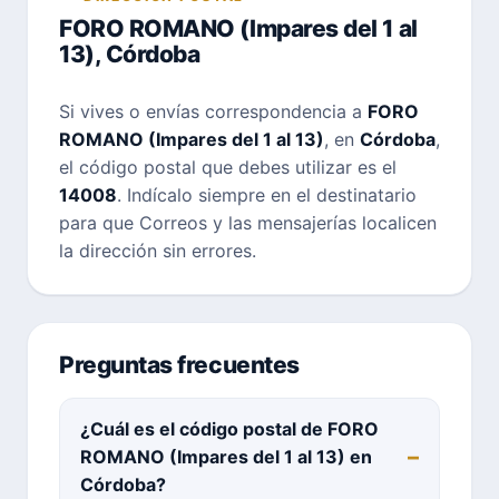
FORO ROMANO (Impares del 1 al
13), Córdoba
Si vives o envías correspondencia a
FORO
ROMANO (Impares del 1 al 13)
, en
Córdoba
,
el código postal que debes utilizar es el
14008
. Indícalo siempre en el destinatario
para que Correos y las mensajerías localicen
la dirección sin errores.
Preguntas frecuentes
¿Cuál es el código postal de FORO
ROMANO (Impares del 1 al 13) en
Córdoba?