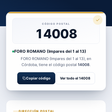
CÓDIGO POSTAL
14008
FORO ROMANO (Impares del 1 al 13)
FORO ROMANO (Impares del 1 al 13), en
Córdoba, tiene el código postal
14008
.
Copiar código
Ver todo el 14008
DIRECCIÓN POSTAL