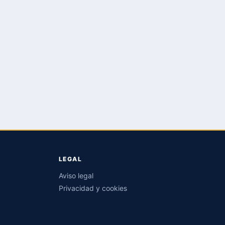
LEGAL
Aviso legal
Privacidad y cookies