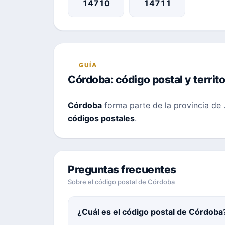
14710
14711
GUÍA
Córdoba: código postal y territo
Córdoba
forma parte de la provincia de
códigos postales
.
Preguntas frecuentes
Sobre el código postal de Córdoba
¿Cuál es el código postal de Córdoba