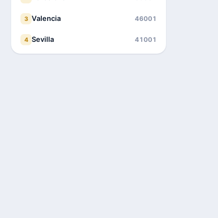
Valencia
46001
3
Sevilla
41001
4