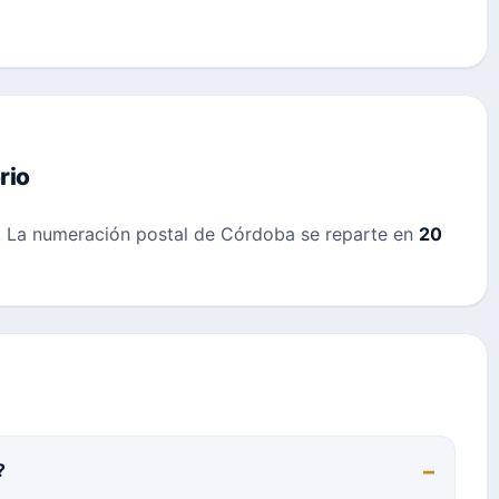
rio
. La numeración postal de Córdoba se reparte en
20
?