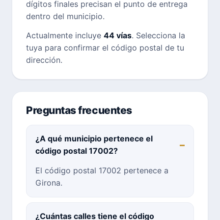
dígitos finales precisan el punto de entrega
dentro del municipio.
Actualmente incluye
44 vías
. Selecciona la
tuya para confirmar el código postal de tu
dirección.
Preguntas frecuentes
¿A qué municipio pertenece el
código postal 17002?
El código postal 17002 pertenece a
Girona.
¿Cuántas calles tiene el código